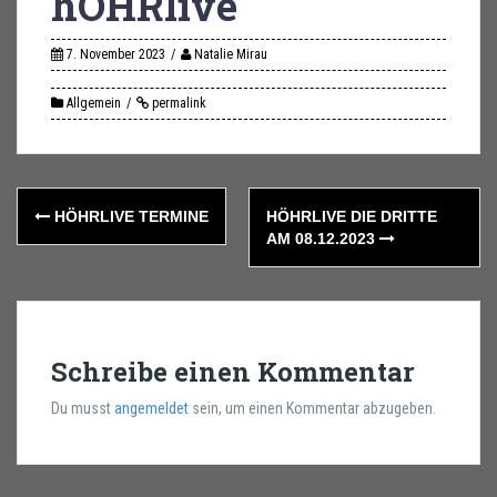
hÖHRlive
7. November 2023
Natalie Mirau
Allgemein
permalink
Post
HÖHRLIVE TERMINE
HÖHRLIVE DIE DRITTE
navigation
AM 08.12.2023
Schreibe einen Kommentar
Du musst
angemeldet
sein, um einen Kommentar abzugeben.