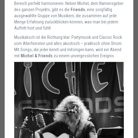
Bereich perfekt harmonieren. Neben Michel, dem Namensgeber
des ganzen Projekts, gibt es die
Friends
, eine sorgfältig
ausgewählte Gruppe von Musikern, die zusammen auf jede
Menge Erfahrung zurückblicken können, was man bei jedem
Auftritt hört und fühlt.
Musikalisch ist die Richtung klar: Partymusik und Classic Rock
vom Allerfeinsten und alles akustisch – praktisch ohne Strom.
Mit Songs, die jeder kennt und mitsingen kann, wird ein Abend
mit
Michel & Friends
zu einem unvergesslichen Ereignis.