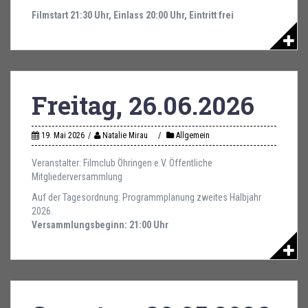
Filmstart 21:30 Uhr, Einlass 20:00 Uhr, Eintritt frei
Freitag, 26.06.2026
19. Mai 2026
Natalie Mirau
Allgemein
Veranstalter: Filmclub Öhringen e.V. Öffentliche
Mitgliederversammlung
Auf der Tagesordnung: Programmplanung zweites Halbjahr
2026.
Versammlungsbeginn: 21:00 Uhr