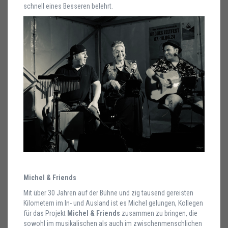
schnell eines Besseren belehrt.
Michel & Friends
Mit über 30 Jahren auf der Bühne und zig tausend gereisten
Kilometern im In- und Ausland ist es Michel gelungen, Kollegen
für das Projekt
Michel & Friends
zusammen zu bringen, die
sowohl im musikalischen als auch im zwischenmenschlichen