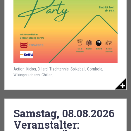
Action: Kicker, Billard, Tischtennis, Spikeball, Cornhole,
Wikingerschach, Chillen, …
Samstag, 08.08.2026
Veranstalter: