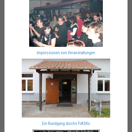
Impressionen von Veranstaltungen
Ein Rundgang durchs FiASKo